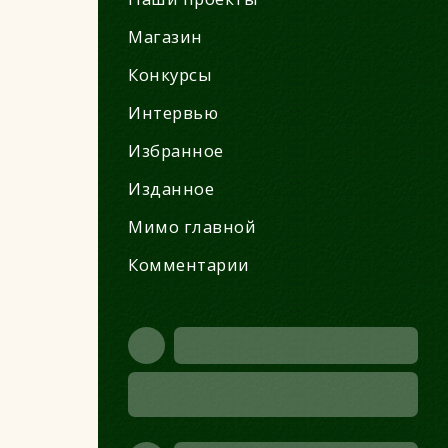
Магазин
Конкурсы
Интервью
Избранное
Изданное
Мимо главной
Комментарии