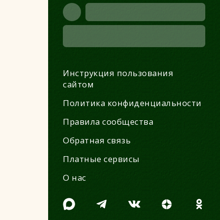
Инструкция пользования
сайтом
Политика конфиденциальности
Правила сообщества
Обратная связь
Платные сервисы
О нас