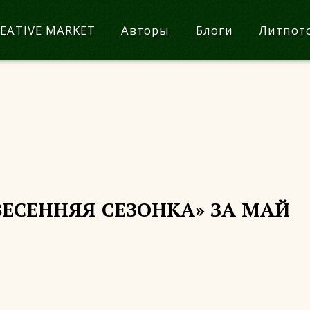
EATIVE MARKET
Авторы
Блоги
Литпот
ЕСЕННЯЯ СЕЗОНКА» ЗА МАЙ