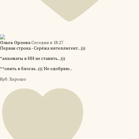
Ольга Орлова
Сегодня в 18:27
Первая строка - Серёжа интеллигент...)))
*алкоматы в НН не ставить...)))
**опять в блогах...((( Не одобряю...
Куб: Хорошо