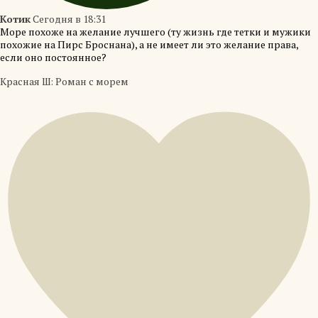
Котик
Сегодня в 18:31
Море похоже на желание лучшего (ту жизнь где тетки и мужики
похожие на Пирс Броснана), а не имеет ли это желание права,
если оно постоянное?
Красная Ш: Роман с морем