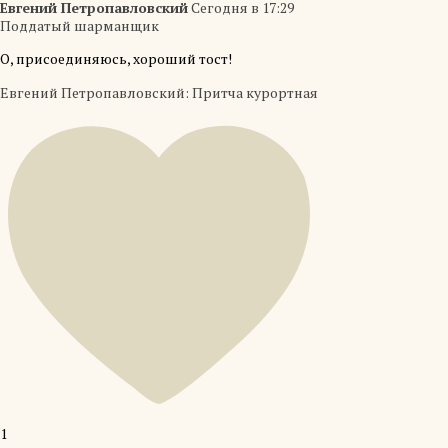
Евгений Петропавловский
Сегодня в 17:29
Поддатый шарманщик
О, присоединяюсь, хороший тост!
Евгений Петропавловский: Притча курортная
1