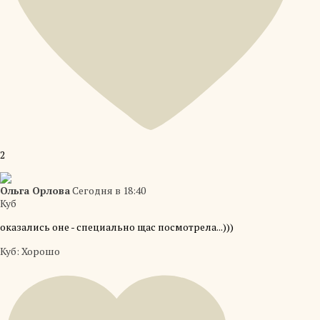
2
Ольга Орлова
Сегодня в 18:40
Куб
оказались оне - специально щас посмотрела...)))
Куб: Хорошо