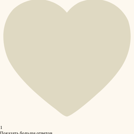
1
Показать больше ответов