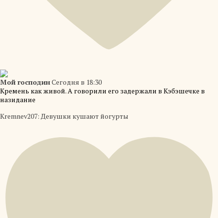
Мой господин
Сегодня в 18:30
Кремень как живой. А говорили его задержали в Кэбэшечке в
назидание
Kremnev207: Девушки кушают йогурты