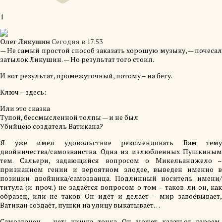
1
Олег Ликушин
Сегодня в 17:53
— Не самый простой способ заказать хорошую музыку, — почесал
затылок Ликушин. — Но результат того стоил.
И вот результат, промежуточный, потому – на бегу.
Ключ – здесь:
Или это сказка
Тупой, бессмысленной толпы — и не был
Убийцею создатель Ватикана?
Я уже имел удовольствие рекомендовать Вам тему
двойничества/самозванства. Одна из излюбленных Пушкиным
тем. Сальери, задающийся вопросом о Микельанджело –
признанном гении и вероятном злодее, выведен именно в
позиции двойника/самозванца. Подлинный носитель имени/
титула (и проч.) не задаётся вопросом о том – таков ли он, как
образец, или не таков. Он идёт и делает – мир завоёвывает,
Ватикан создаёт, пушки на улицу выкатывает…
Самозванец – нет: кишка тонка. Он может казаться героем,