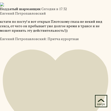
Поддатый шарманщик
Сегодня в 17:32
Евгений Петропавловский
кстати по посту! я вот открыл Плотскому глаза не некий вид
секса, от чего он пребывает уже долгое время в трансе и не
может принять эту действительность!))
Евгений Петропавловский: Притча курортная