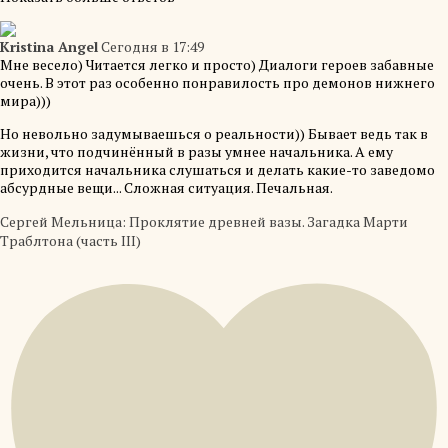
Kristina Angel
Сегодня в 17:49
Мне весело) Читается легко и просто) Диалоги героев забавные
очень. В этот раз особенно понравилость про демонов нижнего
мира)))
Но невольно задумываешься о реальности)) Бывает ведь так в
жизни, что подчинённый в разы умнее начальника. А ему
приходится начальника слушаться и делать какие-то заведомо
абсурдные вещи... Сложная ситуация. Печальная.
Сергей Мельница: Проклятие древней вазы. Загадка Марти
Траблтона (часть III)