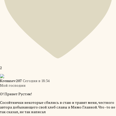
2
Kremnev207
Сегодня в 18:34
Мой господин
О! Привет Рустэм!
Сосойтнички некоторые сбились в стаю и травят меня, честного
автора добывающего свой хлеб славы в Мимо Главной. Что -то не
так сказал, не так написал