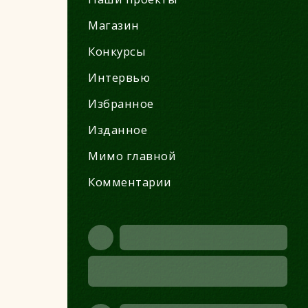
Магазин
Конкурсы
Интервью
Избранное
Изданное
Мимо главной
Комментарии