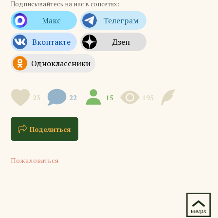
Подписывайтесь на нас в соцсетях:
23
22
15
195
Поделиться
Пожаловаться