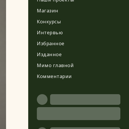
Магазин
Конкурсы
Интервью
Избранное
Изданное
Мимо главной
Комментарии