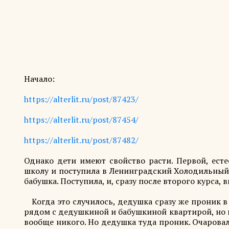
Начало:
https://alterlit.ru/post/87423/
https://alterlit.ru/post/87454/
https://alterlit.ru/post/87482/
Однако дети имеют свойство расти. Первой, есте
школу и поступила в Ленинградский Холодильный и
бабушка. Поступила, и, сразу после второго курса,
Когда это случилось, дедушка сразу же проник в
рядом с дедушкиной и бабушкиной квартирой, но в 
вообще никого. Но дедушка туда проник. Очаровал