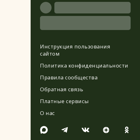
Инструкция пользования
сайтом
Политика конфиденциальности
Правила сообщества
Обратная связь
Платные сервисы
О нас