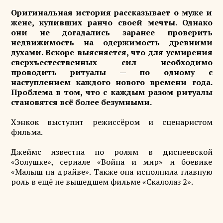
Оригинальная история рассказывает о муже и
жене, купивших ранчо своей мечты. Однако
они не догадались заранее проверить
недвижимость на одержимость древними
духами. Вскоре выясняется, что для усмирения
сверхъестественных сил необходимо
проводить ритуалы — по одному с
наступлением каждого нового времени года.
Проблема в том, что с каждым разом ритуалы
становятся всё более безумными.
Хэнкок выступит режиссёром и сценаристом
фильма.
Джеймс известна по ролям в диснеевской
«Золушке», сериале «Война и мир» и боевике
«Малыш на драйве». Также она исполнила главную
роль в ещё не вышедшем фильме «Скалолаз 2».