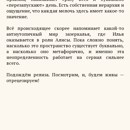
«перезапускают» день. Есть собственная иерархия и
ощущение, что каждая мелочь здесь имеет какое-то
значение.
Всё происходящее скорее напоминает какой-то
антиутопичный мир зазеркалья, где Илья
оказывается в роли Алисы. Пока сложно понять,
насколько это пространство существует буквально,
а насколько оно метафорично, и именно эта
неопределенность работает на сериал сильнее
всего.
Подождём релиза. Посмотрим, и, будем живы —
отрецезируем!