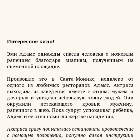
Интересное кино!
Эми Адамс однажды спасла человека с ножевым
ранением благодаря знаниям, полученным на
съёмочной площадке.
Произошло это в Санта-Монике, недалеко от
одного из любимых ресторанов Адамс. Актриса
выходила из заведения вместе с отцом, мужем и
дочерью и увидела небольшую толпу людей. Они
окружили истекающего кровью мужчину,
раненного в шею. Пока супруг успокаивал ребёнка,
Адамс и её отец помогли жертве нападения.
Актриса сразу попыталась остановить кровотечение
с помощью полотенца, попутно давая инструкции