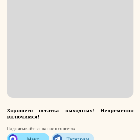
Хорошего остатка выходных! Непременно
включимся!
Подписывайтесь на нас в соцсетях: