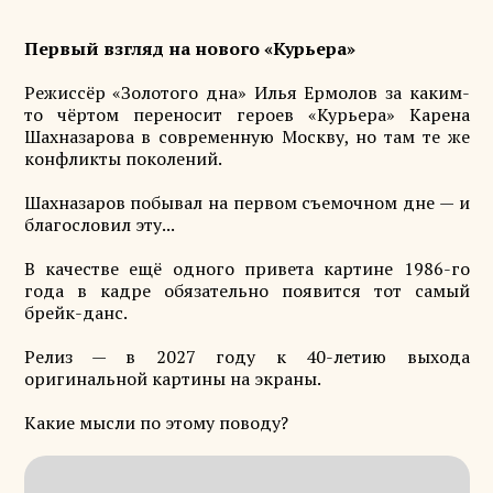
Первый взгляд на нового «Курьера»
Режиссёр «Золотого дна» Илья Ермолов за каким-
то чёртом переносит героев «Курьера» Карена
Шахназарова в современную Москву, но там те же
конфликты поколений.
Шахназаров побывал на первом съемочном дне — и
благословил эту...
В качестве ещё одного привета картине 1986-го
года в кадре обязательно появится тот самый
брейк-данс.
Релиз — в 2027 году к 40-летию выхода
оригинальной картины на экраны.
Какие мысли по этому поводу?