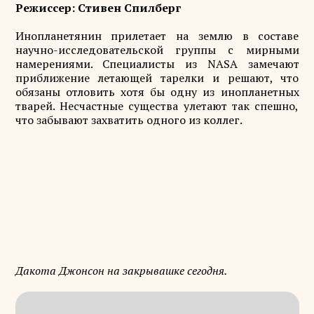
Режиссер: Стивен Спилберг
Инопланетянин прилетает на землю в составе
научно-исследовательской группы с мирными
намерениями. Специалисты из NASA замечают
приближение летающей тарелки и решают, что
обязаны отловить хотя бы одну из инопланетных
тварей. Несчастные существа улетают так спешно,
что забывают захватить одного из коллег.
Дакота Джонсон на закрывашке сегодня.