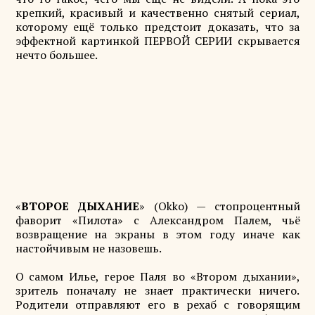
крепкий, красивый и качественно снятый сериал,
которому ещё только предстоит доказать, что за
эффектной картинкой ПЕРВОЙ СЕРИИ скрывается
нечто большее.
«
ВТОРОЕ ДЫХАНИЕ
» (Okko) — стопроцентный
фаворит «Пилота» с Александром Палем, чьё
возвращение на экраны в этом году иначе как
настойчивым не назовешь.
О самом Илье, герое Паля во «Втором дыхании»,
зритель поначалу не знает практически ничего.
Родители отправляют его в рехаб с говорящим