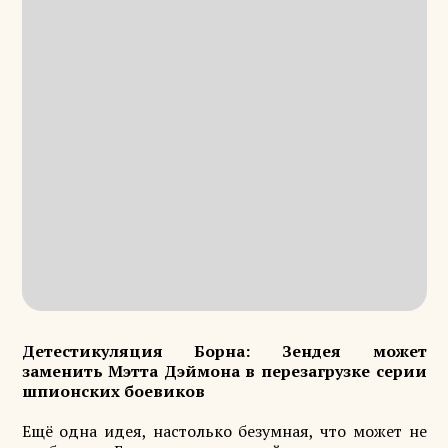
Детестикуляция Борна: Зендея может
заменить Мэтта Дэймона в перезагрузке серии
шпионских боевиков
Ещё одна идея, настолько безумная, что может не