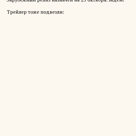
Трейлер тоже подвезли: