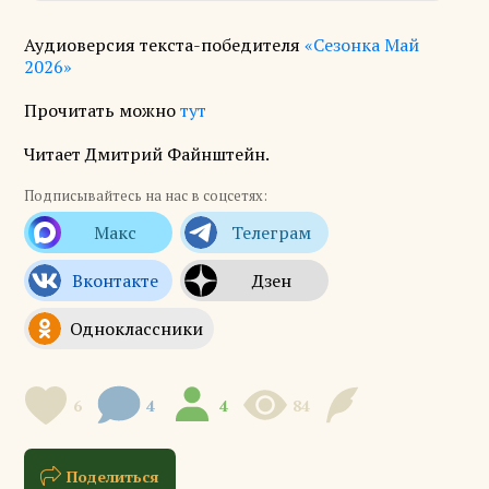
Аудиоверсия текста-победителя
«Сезонка Май
2026»
Прочитать можно
тут
Читает Дмитрий Файнштейн.
Подписывайтесь на нас в соцсетях:
6
4
4
84
Поделиться