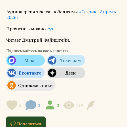
Аудиоверсия текста-победителя
«Сезонка Апрель
2026»
Прочитать можно
тут
Читает Дмитрий Файнштейн.
Подписывайтесь на нас в соцсетях:
5
2
2
129
Поделиться