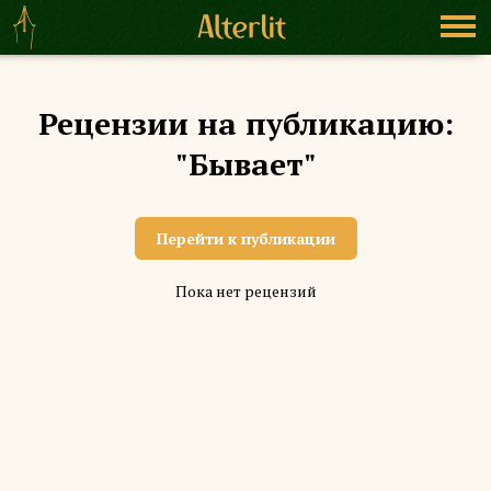
Рецензии на публикацию:
"Бывает"
Перейти к публикации
Пока нет рецензий