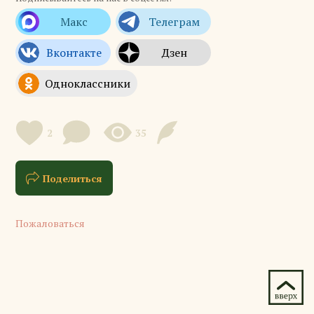
2
35
Поделиться
Пожаловаться