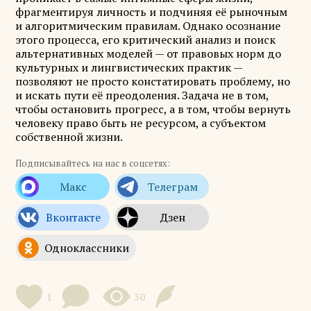
фрагментируя личность и подчиняя её рыночным
и алгоритмическим правилам. Однако осознание
этого процесса, его критический анализ и поиск
альтернативных моделей — от правовых норм до
культурных и лингвистических практик —
позволяют не просто констатировать проблему, но
и искать пути её преодоления. Задача не в том,
чтобы остановить прогресс, а в том, чтобы вернуть
человеку право быть не ресурсом, а субъектом
собственной жизни.
Подписывайтесь на нас в соцсетях:
1
30