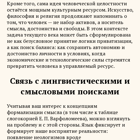
Кроме того, сама идея человеческой целостности
остаётся мощным культурным ресурсом. Искусство,
философия и религия продолжают напоминать о
том, что человек — не набор активов, а носитель
смысла, достоинства и свободы. В этом контексте
задача текущего века может быть сформулирована
не как безусловное принятие логики приватизации,
а как поиск баланса: как сохранить автономию и
достоинство личности в условиях, когда
экономические и технологические силы стремятся
превратить человека в управляемый ресурс.
Связь с лингвистическими и
смысловыми поисками
Учитывая ваш интерес к концепциям
формализации смысла (в том числе к таблице
слогокорней Е. П. Варфоломеева), можно взглянуть
на проблему и с этой стороны. Язык фиксирует и
формирует наше восприятие реальности:
появление неологизмов вроде