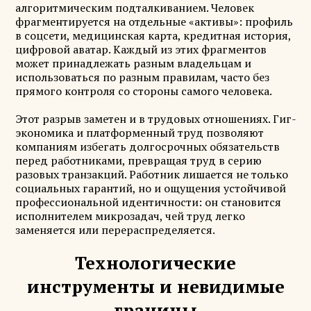
алгоритмическим подталкиванием. Человек
фрагментируется на отдельные «активы»: профиль
в соцсети, медицинская карта, кредитная история,
цифровой аватар. Каждый из этих фрагментов
может принадлежать разным владельцам и
использоваться по разным правилам, часто без
прямого контроля со стороны самого человека.
Этот разрыв заметен и в трудовых отношениях. Гиг-
экономика и платформенный труд позволяют
компаниям избегать долгосрочных обязательств
перед работниками, превращая труд в серию
разовых транзакций. Работник лишается не только
социальных гарантий, но и ощущения устойчивой
профессиональной идентичности: он становится
исполнителем микрозадач, чей труд легко
заменяется или перераспределяется.
Технологические
инструменты и невидимые
границы