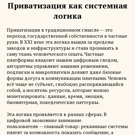
Приватизация как системная
логика
Приватизация в традиционном смысле — это
переход государственной собственности в частные
руки. В XXI веке эта логика вышла за пределы
заводов и инфраструктуры и стала проникать в
саму ткань человеческого опыта. Частные
платформы владеют нашим цифровым следом,
алгоритмы управляют нашими решениями,
подписки и микроплатежи делают даже базовые
формы досуга и коммуникации платными. Человек
всё чаще не субъект, свободно распоряжающийся
собой, а носитель ресурсов, которые можно
монетизировать: данные, время, эмоции,
биоматериал, поведенческие паттерны.
Эта логика проявляется в разных сферах. В
цифровой экономике внимание
пользователя — главный товар: рекламные системы
платят за возможность показать сообщение, а