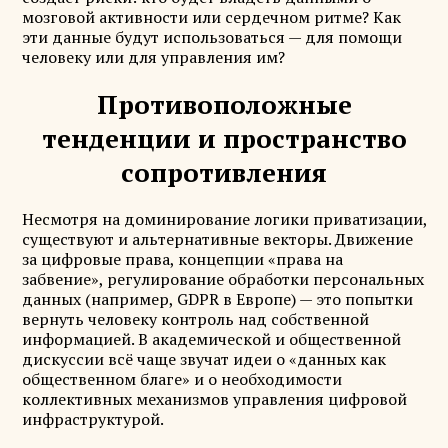
мозговой активности или сердечном ритме? Как
эти данные будут использоваться — для помощи
человеку или для управления им?
Противоположные
тенденции и пространство
сопротивления
Несмотря на доминирование логики приватизации,
существуют и альтернативные векторы. Движение
за цифровые права, концепции «права на
забвение», регулирование обработки персональных
данных (например, GDPR в Европе) — это попытки
вернуть человеку контроль над собственной
информацией. В академической и общественной
дискуссии всё чаще звучат идеи о «данных как
общественном благе» и о необходимости
коллективных механизмов управления цифровой
инфраструктурой.