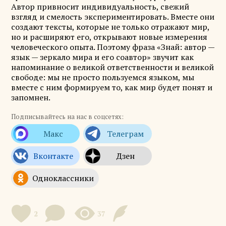
Автор привносит индивидуальность, свежий
взгляд и смелость экспериментировать. Вместе они
создают тексты, которые не только отражают мир,
но и расширяют его, открывают новые измерения
человеческого опыта. Поэтому фраза «Знай: автор —
язык — зеркало мира и его соавтор» звучит как
напоминание о великой ответственности и великой
свободе: мы не просто пользуемся языком, мы
вместе с ним формируем то, как мир будет понят и
запомнен.
Подписывайтесь на нас в соцсетях:
2
37