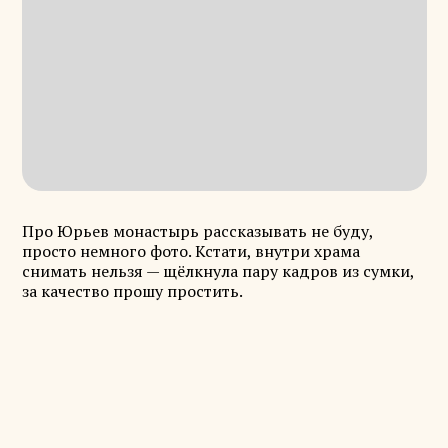
Про Юрьев монастырь рассказывать не буду,
просто немного фото. Кстати, внутри храма
снимать нельзя — щёлкнула пару кадров из сумки,
за качество прошу простить.