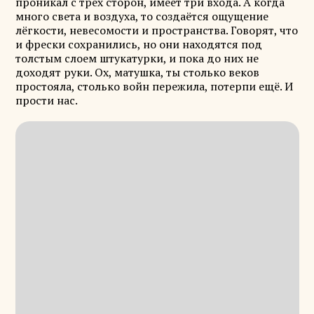
проникал с трёх сторон, имеет три входа. А когда
много света и воздуха, то создаётся ощущение
лёгкости, невесомости и пространства. Говорят, что
и фрески сохранились, но они находятся под
толстым слоем штукатурки, и пока до них не
доходят руки. Ох, матушка, ты столько веков
простояла, столько войн пережила, потерпи ещё. И
прости нас.