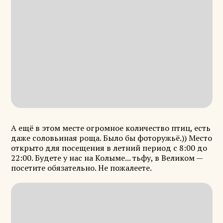
А ещё в этом месте огромное количество птиц, есть
даже соловьиная роща. Было бы фоторужьё.)) Место
открыто для посещения в летний период с 8:00 до
22:00. Будете у нас на Колыме... тьфу, в Великом —
посетите обязательно. Не пожалеете.