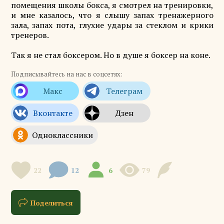
помещения школы бокса, я смотрел на тренировки,
и мне казалось, что я слышу запах тренажерного
зала, запах пота, глухие удары за стеклом и крики
тренеров.
Так я не стал боксером. Но в душе я боксер на коне.
Подписывайтесь на нас в соцсетях:
22
12
6
79
Поделиться