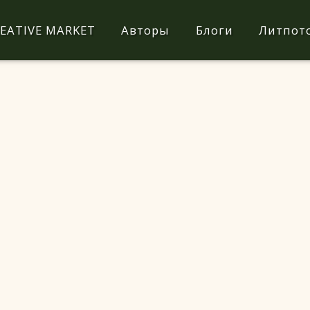
EATIVE MARKET
Авторы
Блоги
Литпот