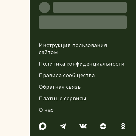
Инструкция пользования
сайтом
Политика конфиденциальности
Правила сообщества
Обратная связь
Платные сервисы
О нас