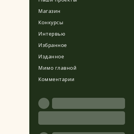
Магазин
Конкурсы
Интервью
Избранное
Изданное
Мимо главной
Комментарии