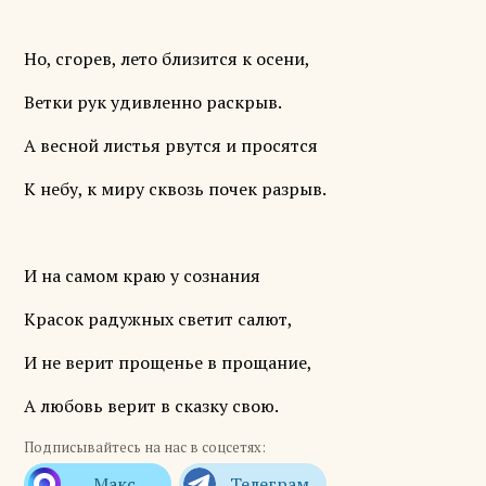
Но, сгорев, лето близится к осени,
Ветки рук удивленно раскрыв.
А весной листья рвутся и просятся
К небу, к миру сквозь почек разрыв.
И на самом краю у сознания
Красок радужных светит салют,
И не верит прощенье в прощание,
А любовь верит в сказку свою.
Подписывайтесь на нас в соцсетях: