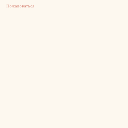
Пожаловаться