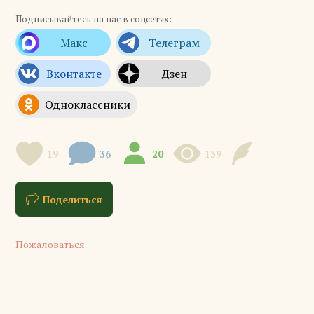
Подписывайтесь на нас в соцсетях:
19
36
20
139
Поделиться
Пожаловаться