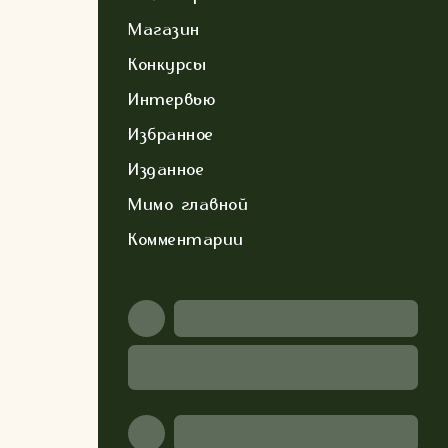
Магазин
Конкурсы
Интервью
Избранное
Изданное
Мимо главной
Комментарии