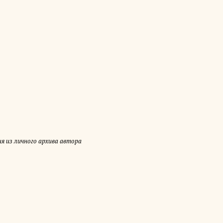
 из личного архива автора