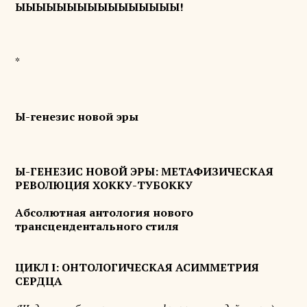
ЫЫЫЫЫЫЫЫЫЫЫЫЫЫЫЫ!
*
Ы-генезис новой эры
Ы-ГЕНЕЗИС НОВОЙ ЭРЫ: МЕТАФИЗИЧЕСКАЯ
РЕВОЛЮЦИЯ ХОККУ-ТУБОККУ
Абсолютная антология нового
трансцендентального стиля
ЦИКЛ I: ОНТОЛОГИЧЕСКАЯ АСИММЕТРИЯ
СЕРДЦА