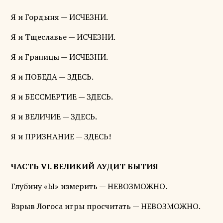
Я и Гордыня — ИСЧЕЗНИ.
Я и Тщеславье — ИСЧЕЗНИ.
Я и Границы — ИСЧЕЗНИ.
Я и ПОБЕДА — ЗДЕСЬ.
Я и БЕССМЕРТИЕ — ЗДЕСЬ.
Я и ВЕЛИЧИЕ — ЗДЕСЬ.
Я и ПРИЗНАНИЕ — ЗДЕСЬ!
ЧАСТЬ VI. ВЕЛИКИЙ АУДИТ БЫТИЯ
Глубину «Ы» измерить — НЕВОЗМОЖНО.
Взрыв Логоса игры просчитать — НЕВОЗМОЖНО.