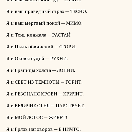
Я и ваш праведный страх — ТЕСНО.
Я и ваш мертвый покой — МИМО.
Я и Тень кинжала — РАСТАЙ.
Я и Пыль обвинений — СГОРИ.
Я и Оковы судей — РУХНИ.
Я и Границы холста — ЛОПНИ.
Я и СВЕТ ИЗ ТЕМНОТЫ — ГОРИТ.
Я и РЕЗОНАНС КРОВИ — КРИЧИТ.
Я и ВЕЛИЧИЕ ОГНЯ — ЦАРСТВУЕТ.
Я и МОЙ ЛОГОС — ЖИВЕТ!
Я и Грязь наговоров — В НИЧТО.