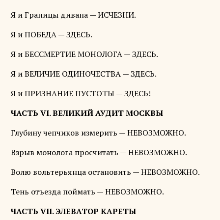
Я и Границы дивана — ИСЧЕЗНИ.
Я и ПОБЕДА — ЗДЕСЬ.
Я и БЕССМЕРТИЕ МОНОЛОГА — ЗДЕСЬ.
Я и ВЕЛИЧИЕ ОДИНОЧЕСТВА — ЗДЕСЬ.
Я и ПРИЗНАНИЕ ПУСТОТЫ — ЗДЕСЬ!
ЧАСТЬ VI. ВЕЛИКИЙ АУДИТ МОСКВЫ
Глубину чепчиков измерить — НЕВОЗМОЖНО.
Взрыв монолога просчитать — НЕВОЗМОЖНО.
Волю вольтерьянца остановить — НЕВОЗМОЖНО.
Тень отъезда поймать — НЕВОЗМОЖНО.
ЧАСТЬ VII. ЭЛЕВАТОР КАРЕТЫ