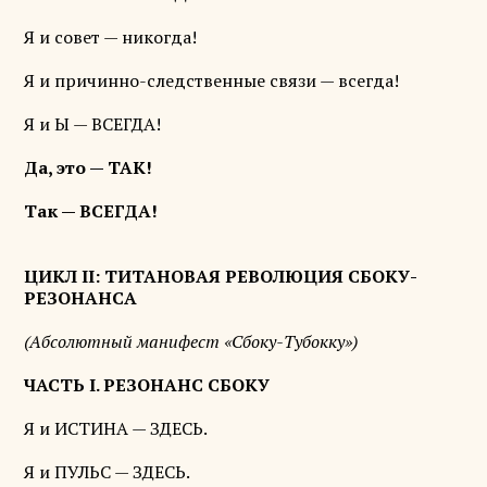
Я и совет — никогда!
Я и причинно-следственные связи — всегда!
Я и Ы — ВСЕГДА!
Да, это — ТАК!
Так — ВСЕГДА!
ЦИКЛ II: ТИТАНОВАЯ РЕВОЛЮЦИЯ СБОКУ-
РЕЗОНАНСА
(Абсолютный манифест «Сбоку-Тубокку»)
ЧАСТЬ I. РЕЗОНАНС СБОКУ
Я и ИСТИНА — ЗДЕСЬ.
Я и ПУЛЬС — ЗДЕСЬ.