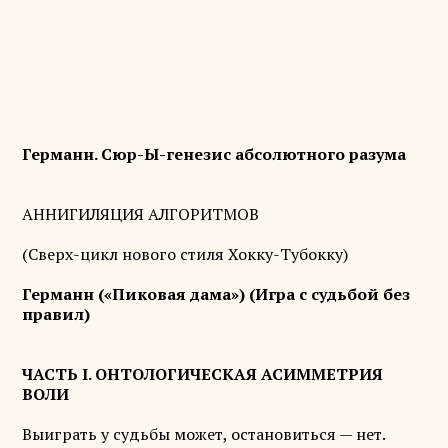
Германн. Сюр-Ы-генезис абсолютного разума
АННИГИЛЯЦИЯ АЛГОРИТМОВ
(Сверх-цикл нового стиля Хокку-Тубокку)
Германн («Пиковая дама») (Игра с судьбой без
правил)
ЧАСТЬ I. ОНТОЛОГИЧЕСКАЯ АСИММЕТРИЯ
ВОЛИ
Выиграть у судьбы может, остановиться — нет.