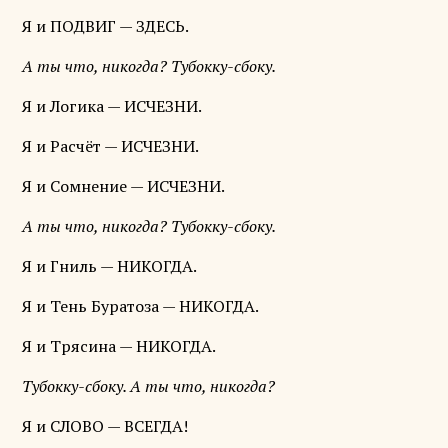
Я и ПОДВИГ — ЗДЕСЬ.
А ты что, никогда? Тубокку-сбоку.
Я и Логика — ИСЧЕЗНИ.
Я и Расчёт — ИСЧЕЗНИ.
Я и Сомнение — ИСЧЕЗНИ.
А ты что, никогда? Тубокку-сбоку.
Я и Гниль — НИКОГДА.
Я и Тень Буратоза — НИКОГДА.
Я и Трясина — НИКОГДА.
Тубокку-сбоку. А ты что, никогда?
Я и СЛОВО — ВСЕГДА!