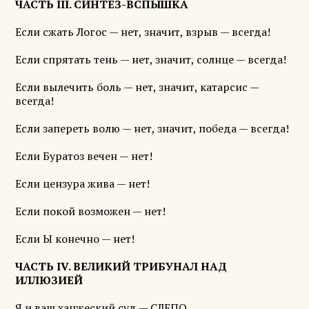
ЧАСТЬ III. СИНТЕЗ-ВСПЫШКА
Если сжать Логос — нет, значит, взрыв — всегда!
Если спрятать тень — нет, значит, солнце — всегда!
Если вылечить боль — нет, значит, катарсис —
всегда!
Если запереть волю — нет, значит, победа — всегда!
Если Буратоз вечен — нет!
Если цензура жива — нет!
Если покой возможен — нет!
Если Ы конечно — нет!
ЧАСТЬ IV. ВЕЛИКИЙ ТРИБУНАЛ НАД
ИЛЛЮЗИЕЙ
Я и ваш ханжеский суд — СЛЕПО.