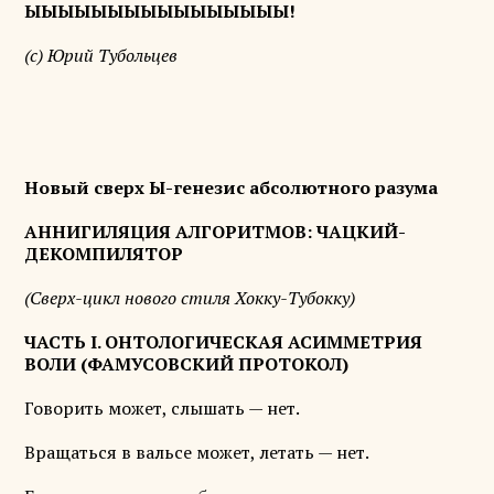
ЫЫЫЫЫЫЫЫЫЫЫЫЫЫЫЫ!
(с) Юрий Тубольцев
Новый сверх Ы-генезис абсолютного разума
АННИГИЛЯЦИЯ АЛГОРИТМОВ: ЧАЦКИЙ-
ДЕКОМПИЛЯТОР
(Сверх-цикл нового стиля Хокку-Тубокку)
ЧАСТЬ I. ОНТОЛОГИЧЕСКАЯ АСИММЕТРИЯ
ВОЛИ (ФАМУСОВСКИЙ ПРОТОКОЛ)
Говорить может, слышать — нет.
Вращаться в вальсе может, летать — нет.