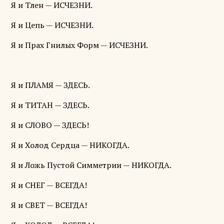
Я и Тлен — ИСЧЕЗНИ.
Я и Цепь — ИСЧЕЗНИ.
Я и Прах Гнилых Форм — ИСЧЕЗНИ.
Я и ПЛАМЯ — ЗДЕСЬ.
Я и ТИТАН — ЗДЕСЬ.
Я и СЛОВО — ЗДЕСЬ!
Я и Холод Сердца — НИКОГДА.
Я и Ложь Пустой Симметрии — НИКОГДА.
Я и СНЕГ — ВСЕГДА!
Я и СВЕТ — ВСЕГДА!