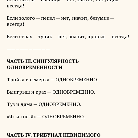
всегда!
Если золото — пепел — нет, значит, безумие —
всегда!
Если страх — тупик — нет, значит, прорыв — всегда!
——————————
ЧАСТЬ III. СИНГУЛЯРНОСТЬ
ОДНОВРЕМЕННОСТИ
Тройка и семерка — ОДНОВРЕМЕННО.
Выигрыш и крах — ОДНОВРЕМЕННО.
Туз и дама — ОДНОВРЕМЕННО.
«Я» и «не-Я» — ОДНОВРЕМЕННО.
ЧАСТЬ IV. ТРИБУНАЛ НЕВИДИМОГО