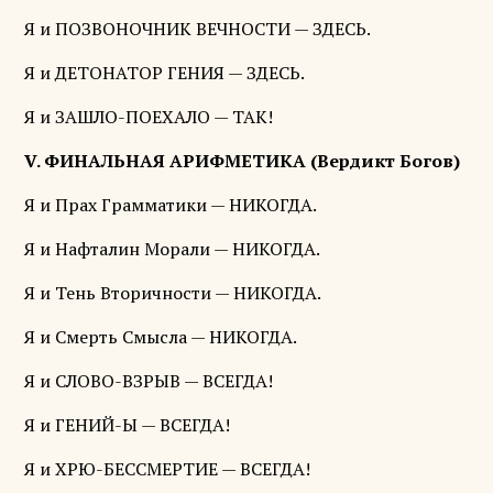
Я и ПОЗВОНОЧНИК ВЕЧНОСТИ — ЗДЕСЬ.
Я и ДЕТОНАТОР ГЕНИЯ — ЗДЕСЬ.
Я и ЗАШЛО-ПОЕХАЛО — ТАК!
V. ФИНАЛЬНАЯ АРИФМЕТИКА (Вердикт Богов)
Я и Прах Грамматики — НИКОГДА.
Я и Нафталин Морали — НИКОГДА.
Я и Тень Вторичности — НИКОГДА.
Я и Смерть Смысла — НИКОГДА.
Я и СЛОВО-ВЗРЫВ — ВСЕГДА!
Я и ГЕНИЙ-Ы — ВСЕГДА!
Я и ХРЮ-БЕССМЕРТИЕ — ВСЕГДА!