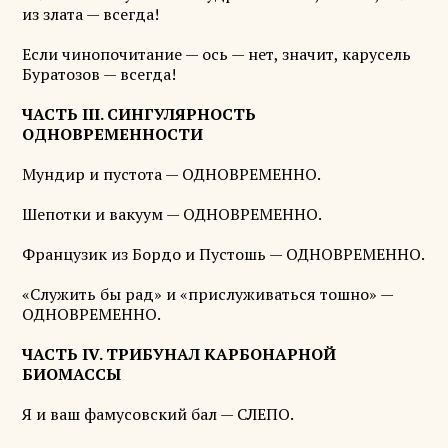
из злата — всегда!
Если чинопочитание — ось — нет, значит, карусель
Буратозов — всегда!
ЧАСТЬ III. СИНГУЛЯРНОСТЬ
ОДНОВРЕМЕННОСТИ
Мундир и пустота — ОДНОВРЕМЕННО.
Шепотки и вакуум — ОДНОВРЕМЕННО.
Французик из Бордо и Пустошь — ОДНОВРЕМЕННО.
«Служить бы рад» и «прислуживаться тошно» —
ОДНОВРЕМЕННО.
ЧАСТЬ IV. ТРИБУНАЛ КАРБОНАРНОЙ
БИОМАССЫ
Я и ваш фамусовский бал — СЛЕПО.