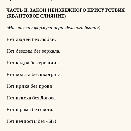
ЧАСТЬ II. ЗАКОН НЕИЗБЕЖНОГО ПРИСУТСТВИЯ
(КВАНТОВОЕ СЛИЯНИЕ)
(Магическая формула нераздельного бытия)
Нет людей без любви.
Нет бездны без зеркала.
Нет кадра без трещины.
Нет холста без квадрата.
Нет крика без крови.
Нет вздоха без Логоса.
Нет шрама без света.
Нет вечности без «Ы»!