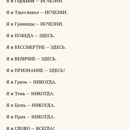
Я и Гордыня — ИСЧЕЗНИ.
Я и Тщеславье — ИСЧЕЗНИ.
Я и Границы — ИСЧЕЗНИ.
Я и ПОБЕДА — ЗДЕСЬ.
Я и БЕССМЕРТИЕ — ЗДЕСЬ.
Я и ВЕЛИЧИЕ — ЗДЕСЬ.
Я и ПРИЗНАНИЕ — ЗДЕСЬ!
Я и Грязь — НИКОГДА.
Я и Тень — НИКОГДА.
Я и Цепь — НИКОГДА.
Я и Прах — НИКОГДА.
Я и СЛОВО — ВСЕГДА!