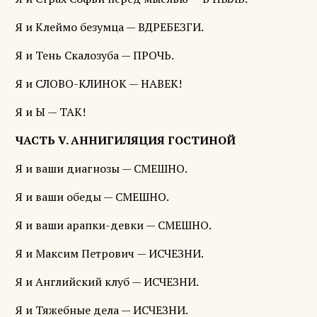
Я и Клеймо безумца — ВДРЕБЕЗГИ.
Я и Тень Скалозуба — ПРОЧЬ.
Я и СЛОВО-КЛИНОК — НАВЕК!
Я и Ы — ТАК!
ЧАСТЬ V. АННИГИЛЯЦИЯ ГОСТИНОЙ
Я и ваши диагнозы — СМЕШНО.
Я и ваши обеды — СМЕШНО.
Я и ваши арапки-девки — СМЕШНО.
Я и Максим Петрович — ИСЧЕЗНИ.
Я и Английский клуб — ИСЧЕЗНИ.
Я и Тяжебные дела — ИСЧЕЗНИ.