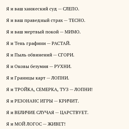
Я и ваш ханжеский суд — СЛЕПО.
Я и ваш праведный страх — ТЕСНО.
Я и ваш мертвый покой — МИМО.
Я и Тень графини — РАСТАЙ.
Я и Пыль обвинений — СГОРИ.
Я и Оковы безумия — РУХНИ.
Я и Границы карт — ЛОПНИ.
Я и ТРОЙКА, СЕМЕРКА, ТУЗ — ЛОПНИ!
Я и РЕЗОНАНС ИГРЫ — КРИЧИТ.
Я и ВЕЛИЧИЕ СЛУЧАЯ — ЦАРСТВУЕТ.
Я и МОЙ ЛОГОС — ЖИВЕТ!