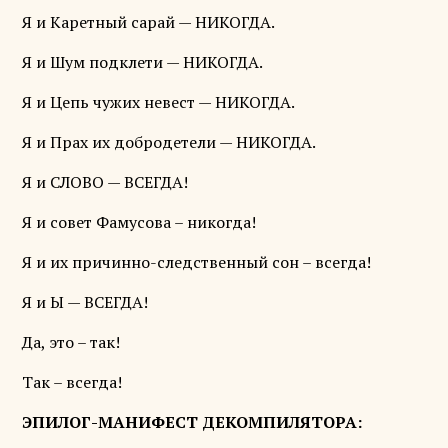
Я и Каретный сарай — НИКОГДА.
Я и Шум подклети — НИКОГДА.
Я и Цепь чужих невест — НИКОГДА.
Я и Прах их добродетели — НИКОГДА.
Я и СЛОВО — ВСЕГДА!
Я и совет Фамусова – никогда!
Я и их причинно-следственный сон – всегда!
Я и Ы — ВСЕГДА!
Да, это – так!
Так – всегда!
ЭПИЛОГ-МАНИФЕСТ ДЕКОМПИЛЯТОРА: