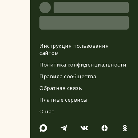
Инструкция пользования
сайтом
Политика конфиденциальности
Правила сообщества
Обратная связь
Платные сервисы
О нас