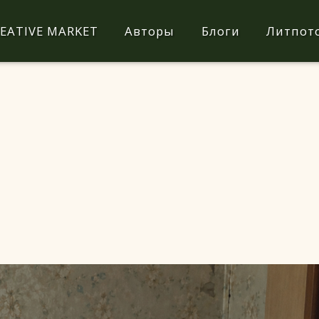
EATIVE MARKET
Авторы
Блоги
Литпот