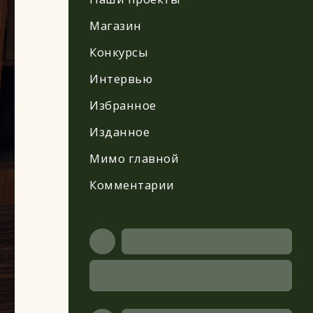
Магазин
Конкурсы
Интервью
Избранное
Изданное
Мимо главной
Комментарии