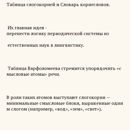
Таблица слогокорней и Словарь корнесловов.
Их главная идея -
перенести логику периодической системы из
естественных наук в лингвистику.
Таблица Варфоломеева стремится упорядочить «с
мысловые атомы» речи.
В роли таких атомов выступают слогокорни —
минимальные смысловые блоки, выраженные одни
м слогом (например, «вод», «зем», «свет»).