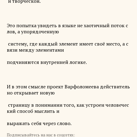
и творческой.
Это попытка увидеть в языке не хаотичный поток с
лов, а упорядоченную
систему, где каждый элемент имеет своё место, а с
вязи между элементами
подчиняются внутренней логике.
И в этом смысле проект Варфоломеева действитель
но открывает новую
страницу в понимании того, как устроен человечес
кий способ мыслить и
выражать себя через слово.
Подписывайтесь на нас в соцсетях: