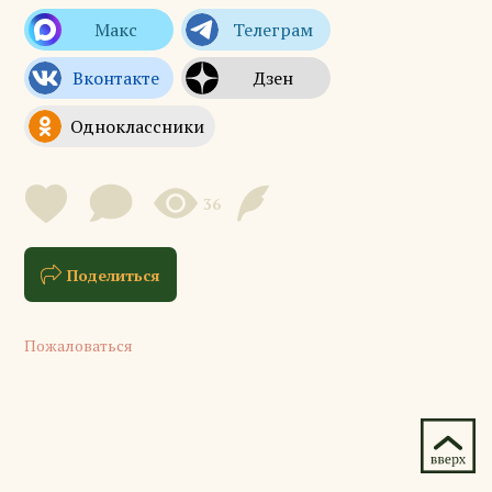
36
Поделиться
Пожаловаться