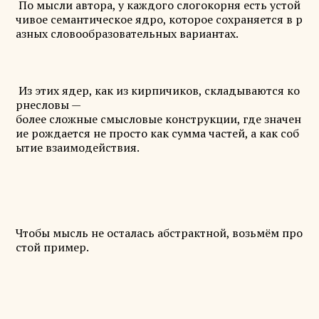
По мысли автора, у каждого слогокорня есть устой
чивое семантическое ядро, которое сохраняется в р
азных словообразовательных вариантах.
Из этих ядер, как из кирпичиков, складываются ко
рнесловы —
более сложные смысловые конструкции, где значен
ие рождается не просто как сумма частей, а как соб
ытие взаимодействия.
Чтобы мысль не осталась абстрактной, возьмём про
стой пример.