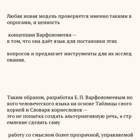
Любая новая модель проверяется именно такими в
опросами, и ценность
концепции Варфоломеева —
в том, что она даёт язык для постановки этих
вопросов и предлагает инструменты для их исслед
ования.
Таким образом, разработка Е. П. Варфоломеевым но
вого человеческого языка на основе Таблицы слого
корней и Словаря корнесловов —
это не попытка создать альтернативную речь, а стр
емление сделать саму
работу со смыслом более прозрачной, управляемой