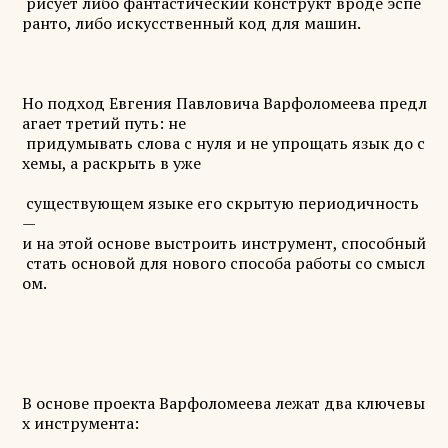
рисует либо фантастический конструкт вроде эспе
ранто, либо искусственный код для машин.
Но подход Евгения Павловича Варфоломеева предл
агает третий путь: не
придумывать слова с нуля и не упрощать язык до с
хемы, а раскрыть в уже
существующем языке его скрытую периодичность
—
и на этой основе выстроить инструмент, способный
стать основой для нового способа работы со смысл
ом.
В основе проекта Варфоломеева лежат два ключевы
х инструмента: