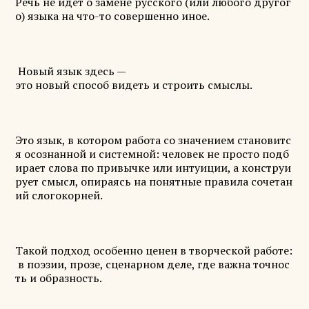
Речь не идёт о замене русского (или любого другог
о) языка на что-то совершенно иное.
Новый язык здесь —
это новый способ видеть и строить смыслы.
Это язык, в котором работа со значением становитс
я осознанной и системной: человек не просто подб
ирает слова по привычке или интуиции, а конструи
рует смысл, опираясь на понятные правила сочетан
ий слогокорней.
Такой подход особенно ценен в творческой работе:
в поэзии, прозе, сценарном деле, где важна точнос
ть и образность.