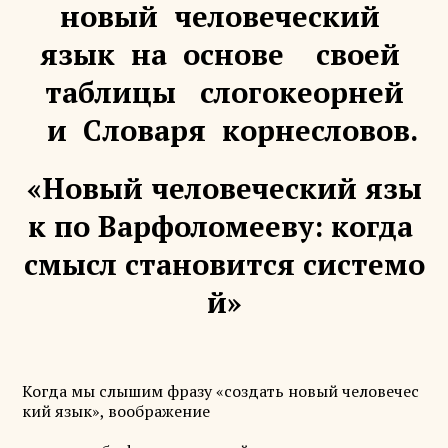
новый человеческий
язык на основе своей
таблицы слогокеорней
и Словаря корнесловов.
«Новый человеческий язы
к по Варфоломееву: когда
смысл становится системо
й»
Когда мы слышим фразу «создать новый человечес
кий язык», воображение