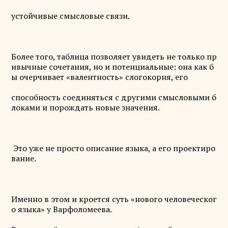
устойчивые смысловые связи.
Более того, таблица позволяет увидеть не только пр
ивычные сочетания, но и потенциальные: она как б
ы очерчивает «валентность» слогокорня, его
способность соединяться с другими смысловыми б
локами и порождать новые значения.
Это уже не просто описание языка, а его проектиро
вание.
Именно в этом и кроется суть «нового человеческог
о языка» у Варфоломеева.