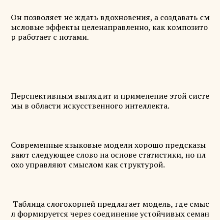
Он позволяет не ждать вдохновения, а создавать см
ысловые эффекты целенаправленно, как композито
р работает с нотами.
Перспективным выглядит и применение этой систе
мы в области искусственного интеллекта.
Современные языковые модели хорошо предсказы
вают следующее слово на основе статистики, но пл
охо управляют смыслом как структурой.
Таблица слогокорней предлагает модель, где смыс
л формируется через соединение устойчивых семан