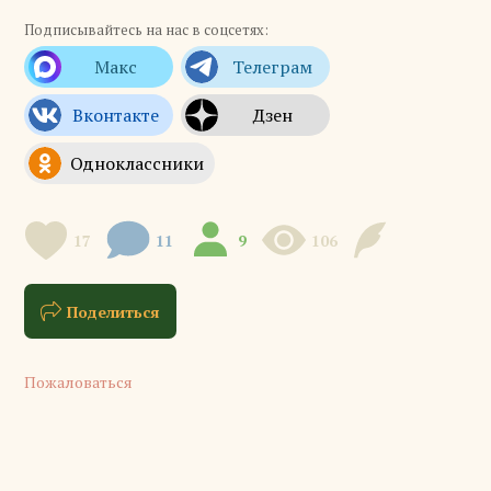
Подписывайтесь на нас в соцсетях:
17
11
9
106
Поделиться
Пожаловаться