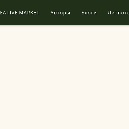
EATIVE MARKET
Авторы
Блоги
Литпот