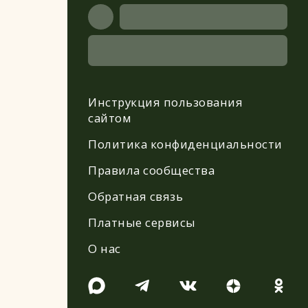
Инструкция пользования
сайтом
Политика конфиденциальности
Правила сообщества
Обратная связь
Платные сервисы
О нас