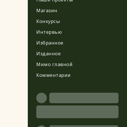
Магазин
Конкурсы
Интервью
Избранное
Изданное
Мимо главной
Комментарии