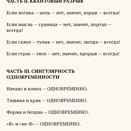
ЧАСТЬ II. КВАНТОВЫЙ РАЗРЫВ
Если логика — цепь — нет, значит, взрыв — всегда!
Если мысль — граница — нет, значит, портал —
всегда!
Если склеп — тупик — нет, значит, звезда — всегда!
Если страх — тлен — нет, значит, прорыв — всегда!
ЧАСТЬ III. СИНГУЛЯРНОСТЬ
ОДНОВРЕМЕННОСТИ
Начало и конец — ОДНОВРЕМЕННО.
Тишина и крик — ОДНОВРЕМЕННО.
Форма и бездна — ОДНОВРЕМЕННО.
«Я» и «не-Я» — ОДНОВРЕМЕННО.