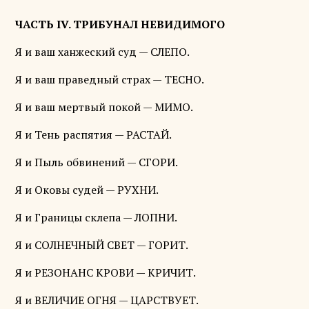
ЧАСТЬ IV. ТРИБУНАЛ НЕВИДИМОГО
Я и ваш ханжеский суд — СЛЕПО.
Я и ваш праведный страх — ТЕСНО.
Я и ваш мертвый покой — МИМО.
Я и Тень распятия — РАСТАЙ.
Я и Пыль обвинений — СГОРИ.
Я и Оковы судей — РУХНИ.
Я и Границы склепа — ЛОПНИ.
Я и СОЛНЕЧНЫЙ СВЕТ — ГОРИТ.
Я и РЕЗОНАНС КРОВИ — КРИЧИТ.
Я и ВЕЛИЧИЕ ОГНЯ — ЦАРСТВУЕТ.