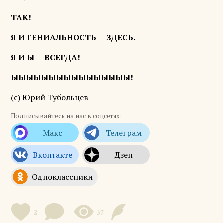
ТАК!
Я И ГЕНИАЛЬНОСТЬ — ЗДЕСЬ.
Я И Ы — ВСЕГДА!
ЫЫЫЫЫЫЫЫЫЫЫЫЫЫЫЫ!
(c) Юрий Тубольцев
Подписывайтесь на нас в соцсетях:
2
37