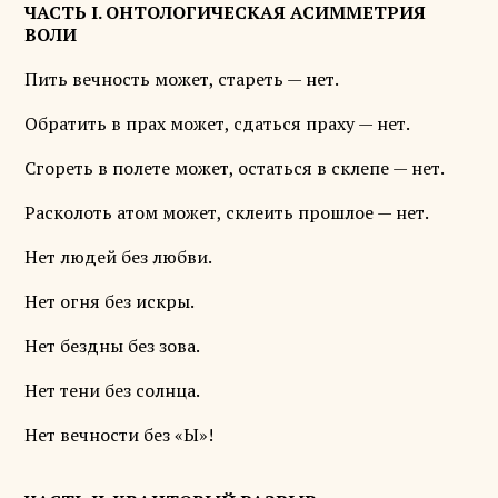
ЧАСТЬ I. ОНТОЛОГИЧЕСКАЯ АСИММЕТРИЯ
ВОЛИ
Пить вечность может, стареть — нет.
Обратить в прах может, сдаться праху — нет.
Сгореть в полете может, остаться в склепе — нет.
Расколоть атом может, склеить прошлое — нет.
Нет людей без любви.
Нет огня без искры.
Нет бездны без зова.
Нет тени без солнца.
Нет вечности без «Ы»!