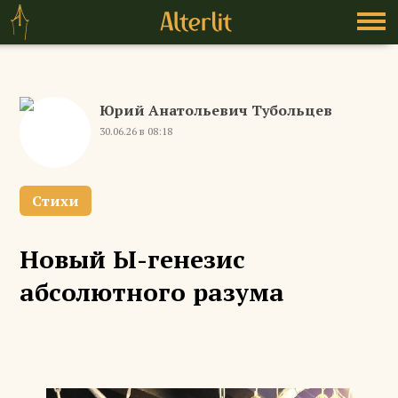
Юрий Анатольевич Тубольцев
30.06.26 в 08:18
Стихи
Новый Ы-генезис
абсолютного разума