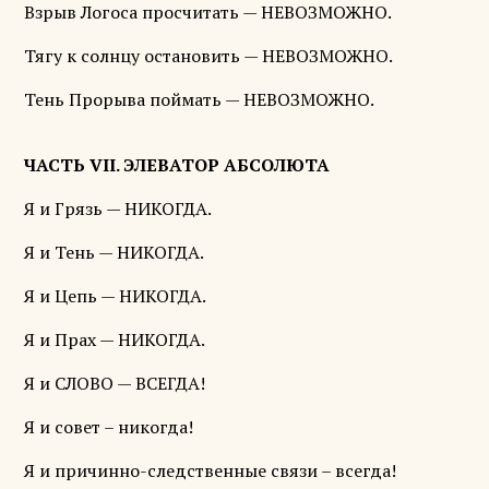
Взрыв Логоса просчитать — НЕВОЗМОЖНО.
Тягу к солнцу остановить — НЕВОЗМОЖНО.
Тень Прорыва поймать — НЕВОЗМОЖНО.
ЧАСТЬ VII. ЭЛЕВАТОР АБСОЛЮТА
Я и Грязь — НИКОГДА.
Я и Тень — НИКОГДА.
Я и Цепь — НИКОГДА.
Я и Прах — НИКОГДА.
Я и СЛОВО — ВСЕГДА!
Я и совет – никогда!
Я и причинно-следственные связи – всегда!