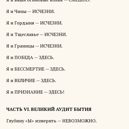
Я и Чины — ИСЧЕЗНИ.
Я и Гордыня — ИСЧЕЗНИ.
Я и Тщеславье — ИСЧЕЗНИ.
Я и Границы — ИСЧЕЗНИ.
Я и ПОБЕДА — ЗДЕСЬ.
Я и БЕССМЕРТИЕ — ЗДЕСЬ.
Я и ВЕЛИЧИЕ — ЗДЕСЬ.
Я и ПРИЗНАНИЕ — ЗДЕСЬ!
ЧАСТЬ VI. ВЕЛИКИЙ АУДИТ БЫТИЯ
Глубину «Ы» измерить — НЕВОЗМОЖНО.