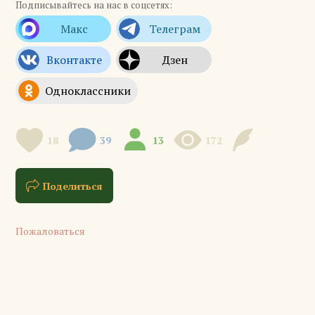
Подписывайтесь на нас в соцсетях:
18
39
13
172
Поделиться
Пожаловаться