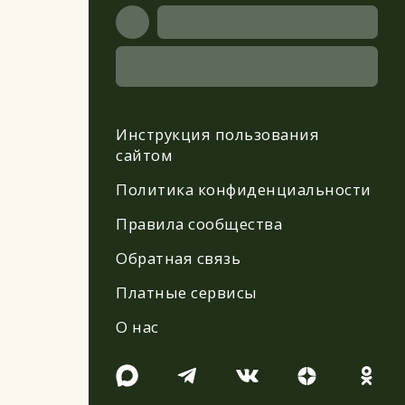
Инструкция пользования
сайтом
Политика конфиденциальности
Правила сообщества
Обратная связь
Платные сервисы
О нас