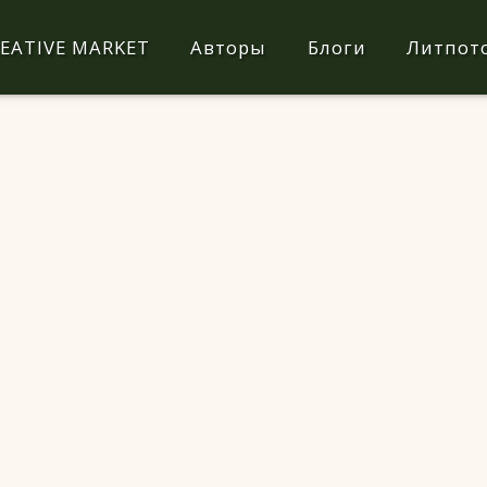
EATIVE MARKET
Авторы
Блоги
Литпот