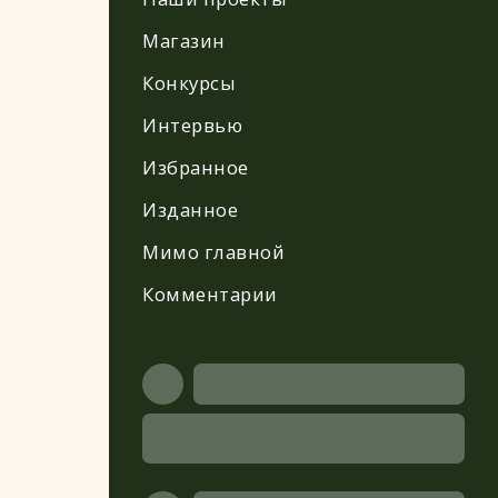
Магазин
Конкурсы
Интервью
Избранное
Изданное
Мимо главной
Комментарии