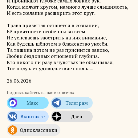
И проникают глубже самых ловких рук.
Когда молчат кругом, намного лучше слышимость,
И есть желание расширить этот круг.
Трава примятая останется в сознании,
Её приятности особенны во всём.
Не успеваешь заострить на них внимание,
Как будешь шёпотом в блаженство унесён.
Та тишина потом не раз приснится заново,
Любви бездонных отношений глубина.
Кто никого ни разу в чувствах не обманывал,
Тот получает удовольствие сполна...
26.06.2026
Подписывайтесь на нас в соцсетях: