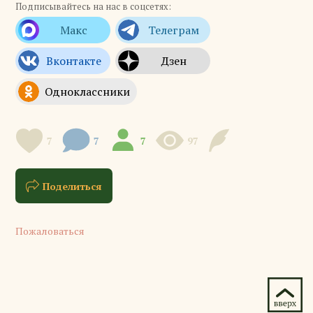
Подписывайтесь на нас в соцсетях:
7
7
7
97
Поделиться
Пожаловаться