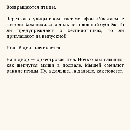
Возвращаются птицы.
Через час с улицы громыхает мегафон. «Уважаемые
жители Балашихи…», а дальше сплошной бубнёж. То
ли предупреждают о беспилотниках, то ли
приглашают на выпускной.
Новый день начинается.
Наш двор — оркестровая яма. Ночью мы слышим,
как шепчутся мыши в подвале. Мышей сменяют
ранние птицы. Ну, а дальше… а дальше, как повезет.