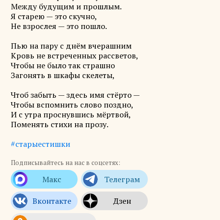
Между будущим и прошлым.
Я старею — это скучно,
Не взрослея — это пошло.
Пью на пару с днём вчерашним
Кровь не встреченных рассветов,
Чтобы не было так страшно
Загонять в шкафы скелеты,
Чтоб забыть — здесь имя стёрто —
Чтобы вспомнить слово поздно,
И с утра проснувшись мёртвой,
Поменять стихи на прозу.
#старыестишки
Подписывайтесь на нас в соцсетях: