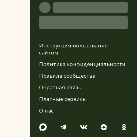
Инструкция пользования
сайтом
Политика конфиденциальности
Правила сообщества
Обратная связь
Платные сервисы
О нас