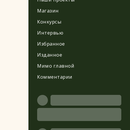
Магазин
Конкурсы
Интервью
Избранное
Изданное
Мимо главной
Комментарии