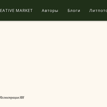
EATIVE MARKET
Авторы
Блоги
Литпот
Иллюстрация ИИ