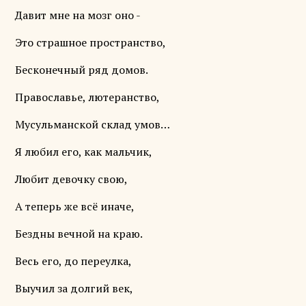
Давит мне на мозг оно -
Это страшное пространство,
Бесконечный ряд домов.
Православье, лютеранство,
Мусульманской склад умов…
Я любил его, как мальчик,
Любит девочку свою,
А теперь же всë иначе,
Бездны вечной на краю.
Весь его, до переулка,
Выучил за долгий век,