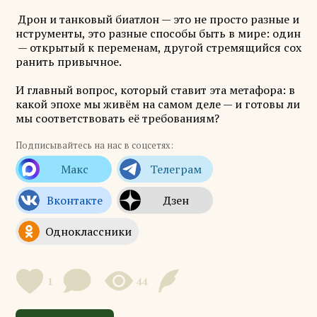
Дрон и танковый биатлон — это не просто разные и
нструменты, это разные способы быть в мире: один
— открытый к переменам, другой стремящийся сох
ранить привычное.
И главный вопрос, который ставит эта метафора: в
какой эпохе мы живём на самом деле — и готовы ли
мы соответствовать её требованиям?
Подписывайтесь на нас в соцсетях:
1
44