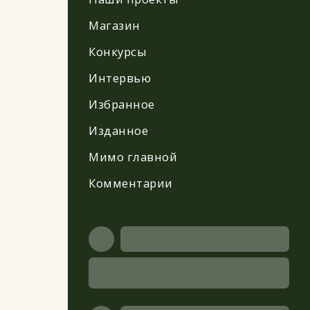
Магазин
Конкурсы
Интервью
Избранное
Изданное
Мимо главной
Комментарии