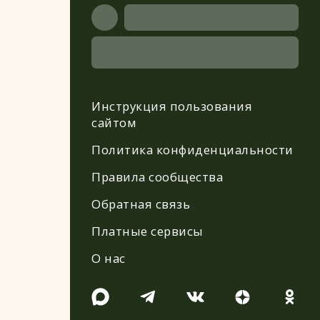
Инструкция пользования
сайтом
Политика конфиденциальности
Правила сообщества
Обратная связь
Платные сервисы
О нас