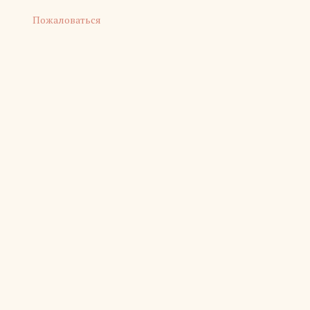
Пожаловаться