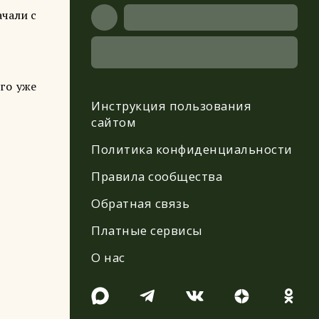
ачали с
го уже
Инструкция пользования
сайтом
Политика конфиденциальности
Правила сообщества
Обратная связь
Платные сервисы
О нас