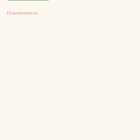
Пожаловаться