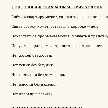
I. ОНТОЛОГИЧЕСКАЯ АСИММЕТРИЯ ХОДОКА
Войти в квартиру может, спросить разрешения — не
Снять сверху может, остаться в коробке — нет.
Похвастаться прорывом может, молчать в тряпочку
Испугать карлика может, понять его страх — нет.
Нет людей без любви.
Нет гения без безумия.
Нет подъезда без домофона.
Нет высоты без падения.
Нет квартиры без «Ы»!