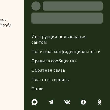
овых
(суд).
Инструкция пользования
сайтом
Политика конфиденциальности
Правила сообщества
Обратная связь
Платные сервисы
О нас