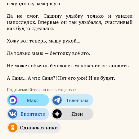
секундочку замершую.
Да не смог. Сашину улыбку только и увидел
напоследок. Впервые он так улыбался, счастливый
как будто сделался.
Хожу вот теперь, машу рукой...
Да только знаю — бестолку всё это.
Не может обычный человек мгновение остановить.
А Саня... А что Саня?! Нет его уже! И не будет.
Подписывайтесь на нас в соцсетях: