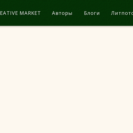
EATIVE MARKET
Авторы
Блоги
Литпот