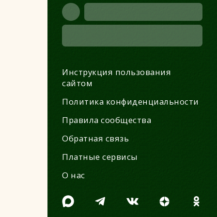
Инструкция пользования
сайтом
Политика конфиденциальности
Правила сообщества
Обратная связь
Платные сервисы
О нас