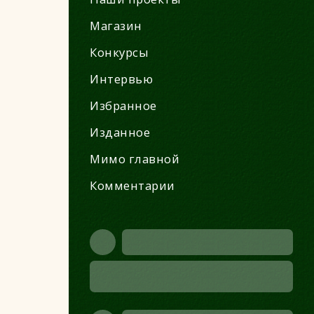
Магазин
Конкурсы
Интервью
Избранное
Изданное
Мимо главной
Комментарии