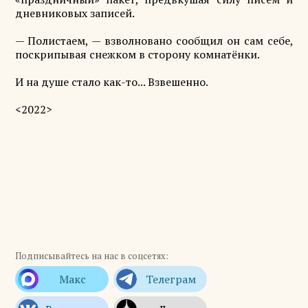
дневниковых записей.
— Полистаем, — взволновано сообщил он сам себе,
поскрипывая снежком в сторону комнатёнки.
И на душе стало как-то... Взвешенно.
<2022>
Подписывайтесь на нас в соцсетях: