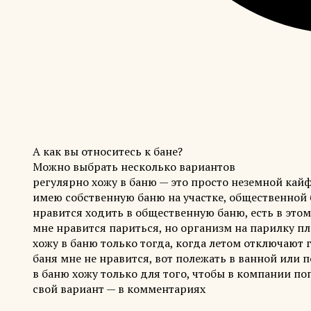
А как вы относитесь к бане?
Можно выбрать несколько вариантов
регулярно хожу в баню — это просто неземной кай
имею собственную баню на участке, общественной
нравится ходить в общественную баню, есть в этом
мне нравится париться, но организм на парилку пл
хожу в баню только тогда, когда летом отключают 
баня мне не нравится, вот полежать в ванной или 
в баню хожу только для того, чтобы в компании по
свой вариант — в комментариях