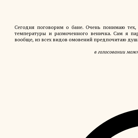
Сегодня поговорим о бане. Очень понимаю тех, 
температуры и размоченного веничка. Сам я па
вообще, из всех видов омовений предпочитаю душ
в голосовании мож