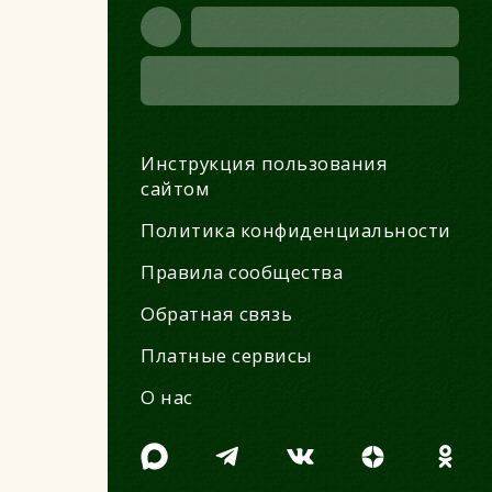
Инструкция пользования
сайтом
Политика конфиденциальности
Правила сообщества
Обратная связь
Платные сервисы
О нас