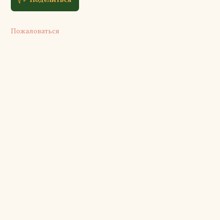
Пожаловаться