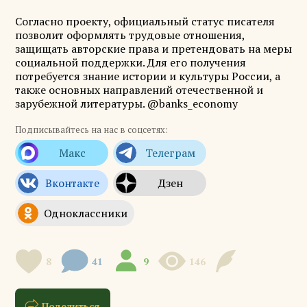
Согласно проекту, официальный статус писателя
позволит оформлять трудовые отношения,
защищать авторские права и претендовать на меры
социальной поддержки. Для его получения
потребуется знание истории и культуры России, а
также основных направлений отечественной и
зарубежной литературы. @banks_economy
Подписывайтесь на нас в соцсетях:
8
41
9
146
Поделиться