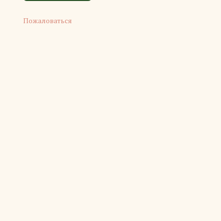
Пожаловаться