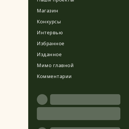
Магазин
Конкурсы
Интервью
Избранное
Изданное
Мимо главной
Комментарии