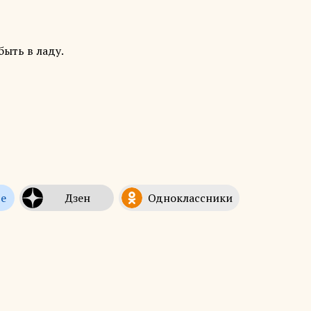
ыть в ладу.