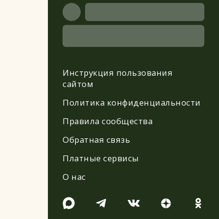
Инструкция пользования
сайтом
Политика конфиденциальности
Правила сообщества
Обратная связь
Платные сервисы
О нас