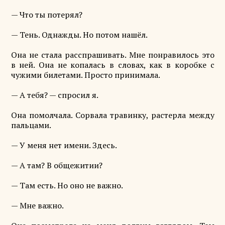
— Что ты потерял?
— Тень. Однажды. Но потом нашёл.
Она не стала расспрашивать. Мне понравилось это
в ней. Она не копалась в словах, как в коробке с
чужими билетами. Просто принимала.
— А тебя? — спросил я.
Она помолчала. Сорвала травинку, растерла между
пальцами.
— У меня нет имени. Здесь.
— А там? В общежитии?
— Там есть. Но оно не важно.
— Мне важно.