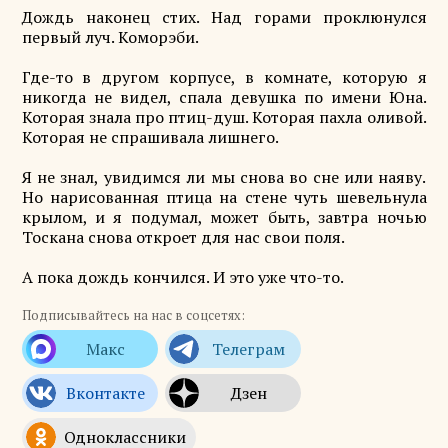
Дождь наконец стих. Над горами проклюнулся
первый луч. Коморэби.
Где-то в другом корпусе, в комнате, которую я
никогда не видел, спала девушка по имени Юна.
Которая знала про птиц-душ. Которая пахла оливой.
Которая не спрашивала лишнего.
Я не знал, увидимся ли мы снова во сне или наяву.
Но нарисованная птица на стене чуть шевельнула
крылом, и я подумал, может быть, завтра ночью
Тоскана снова откроет для нас свои поля.
А пока дождь кончился. И это уже что-то.
Подписывайтесь на нас в соцсетях: