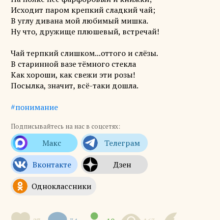
Исходит паром крепкий сладкий чай;
В углу дивана мой любимый мишка.
Ну что, дружище плюшевый, встречай!
Чай терпкий слишком...оттого и слёзы.
В старинной вазе тёмного стекла
Как хороши, как свежи эти розы!
Посылка, значит, всё-таки дошла.
#понимание
Подписывайтесь на нас в соцсетях: