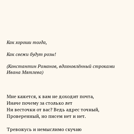
Как хороши тогда,
Как свежи будут розы!
(Константин Романов, вдохновлённый строками
Ивана Мятлева)
Мне кажется, к вам не доходит почта,
Иначе почему за столько лет
Ни весточки от вас? Ведь адрес точный,
Проверенный, но писем нет и нет.
Тревожусь и немыслимо скучаю