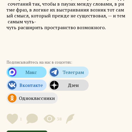
сочетаний так, чтобы в паузах между словами, в ри
тме фраз, в логике их выстраивания возник тот сам
ый смысл, который прежде не существовал, — и тем
самым чуть-
чуть расширить пространство возможного.
Подписывайтесь на нас в соцсетях:
1
38