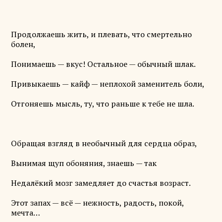
Продолжаешь жить, и плевать, что смертельно
болен,
Понимаешь — вкус! Остальное — обычный шлак.
Привыкаешь — кайф — неплохой заменитель боли,
Отгоняешь мысль, ту, что раньше к тебе не шла.
Обращая взгляд в необычный для сердца образ,
Вынимая щуп обоняния, знаешь — так
Недалёкий мозг замедляет до счастья возраст.
Этот запах — всё — нежность, радость, покой,
мечта…