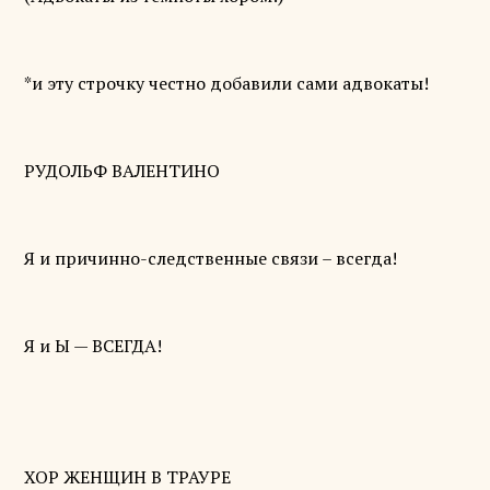
*и эту строчку честно добавили сами адвокаты!
РУДОЛЬФ ВАЛЕНТИНО
Я и причинно-следственные связи – всегда!
Я и Ы — ВСЕГДА!
ХОР ЖЕНЩИН В ТРАУРЕ