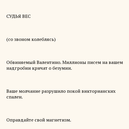
СУДЬЯ ВЕС
(со звоном колеблясь)
Обвиняемый Валентино. Миллионы писем на вашем
надгробии кричат о безумии.
Ваше молчание разрушило покой викторианских
спален.
Оправдайте свой магнетизм.