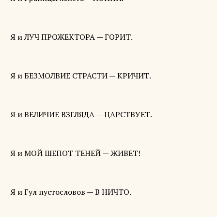
Я и ЛУЧ ПРОЖЕКТОРА — ГОРИТ.
Я и БЕЗМОЛВИЕ СТРАСТИ — КРИЧИТ.
Я и ВЕЛИЧИЕ ВЗГЛЯДА — ЦАРСТВУЕТ.
Я и МОЙ ШЕПОТ ТЕНЕЙ — ЖИВЕТ!
Я и Гул пустословов — В НИЧТО.