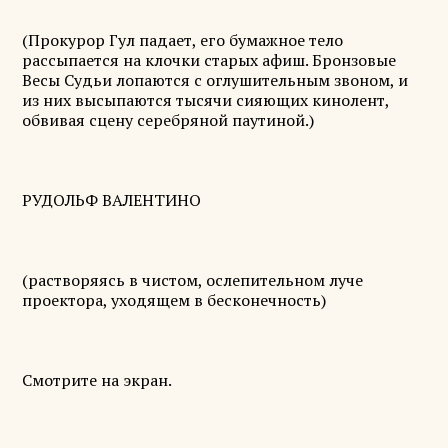
(Прокурор Гул падает, его бумажное тело
рассыпается на клочки старых афиш. Бронзовые
Весы Судьи лопаются с оглушительным звоном, и
из них высыпаются тысячи сияющих кинолент,
обвивая сцену серебряной паутиной.)
РУДОЛЬФ ВАЛЕНТИНО
(растворяясь в чистом, ослепительном луче
проектора, уходящем в бесконечность)
Смотрите на экран.