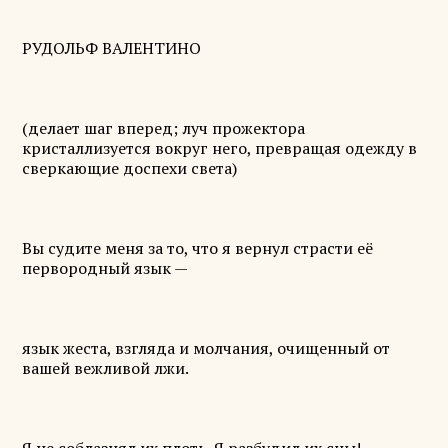
РУДОЛЬФ ВАЛЕНТИНО
(делает шаг вперед; луч прожектора
кристаллизуется вокруг него, превращая одежду в
сверкающие доспехи света)
Вы судите меня за то, что я вернул страсти её
первородный язык —
язык жеста, взгляда и молчания, очищенный от
вашей вежливой лжи.