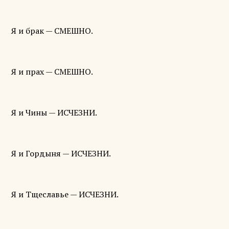
Я и брак — СМЕШНО.
Я и прах — СМЕШНО.
Я и Чины — ИСЧЕЗНИ.
Я и Гордыня — ИСЧЕЗНИ.
Я и Тщеславье — ИСЧЕЗНИ.