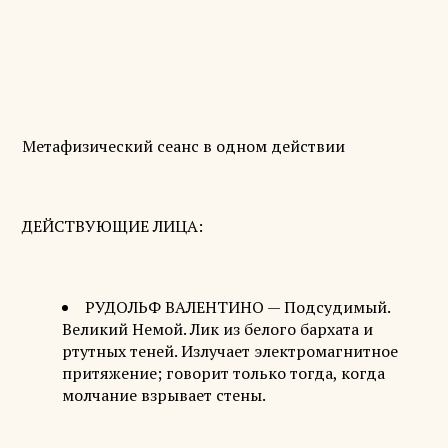
Метафизический сеанс в одном действии
ДЕЙСТВУЮЩИЕ ЛИЦА:
РУДОЛЬФ ВАЛЕНТИНО — Подсудимый.
Великий Немой. Лик из белого бархата и
ртутных теней. Излучает электромагнитное
притяжение; говорит только тогда, когда
молчание взрывает стены.