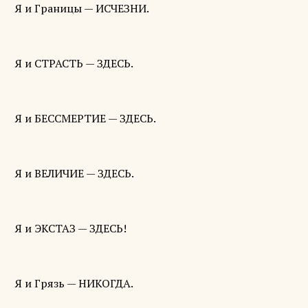
Я и Границы — ИСЧЕЗНИ.
Я и СТРАСТЬ — ЗДЕСЬ.
Я и БЕССМЕРТИЕ — ЗДЕСЬ.
Я и ВЕЛИЧИЕ — ЗДЕСЬ.
Я и ЭКСТАЗ — ЗДЕСЬ!
Я и Грязь — НИКОГДА.