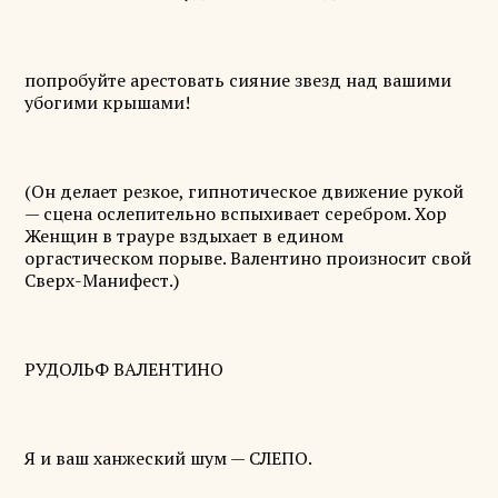
попробуйте арестовать сияние звезд над вашими
убогими крышами!
(Он делает резкое, гипнотическое движение рукой
— сцена ослепительно вспыхивает серебром. Хор
Женщин в трауре вздыхает в едином
оргастическом порыве. Валентино произносит свой
Сверх-Манифест.)
РУДОЛЬФ ВАЛЕНТИНО
Я и ваш ханжеский шум — СЛЕПО.