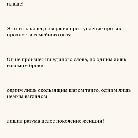
плаще!
Этот итальянец совершил преступление против
прочности семейного быта.
Он не произнес ни единого слова, но одним лишь
изломом брови,
одним лишь скользящим шагом танго, одним лишь
немым взглядом
лишил разума целое поколение женщин!