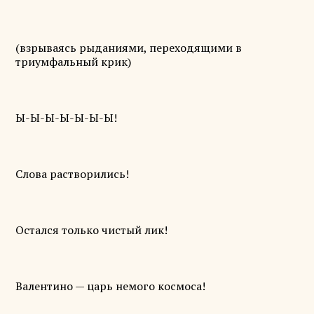
(взрываясь рыданиями, переходящими в
триумфальный крик)
Ы-Ы-Ы-Ы-Ы-Ы-Ы!
Слова растворились!
Остался только чистый лик!
Валентино — царь немого космоса!