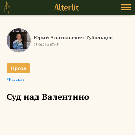
Юрий Анатольевич Тубольцев
15.06.26 в 07:45
Проза
Рассказ
Суд над Валентино